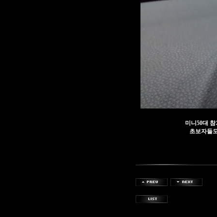
미니50대 
초보자들도