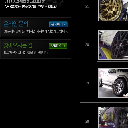
31
30
29
28