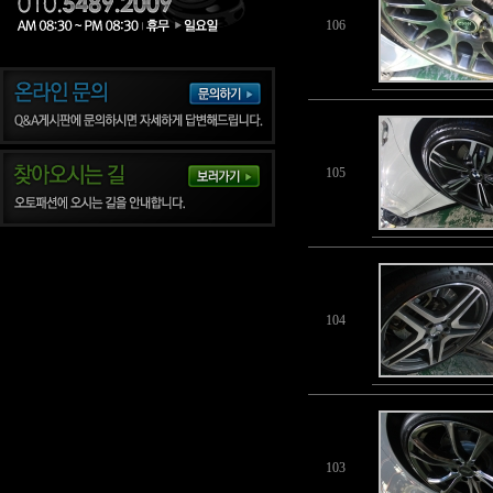
106
105
104
103