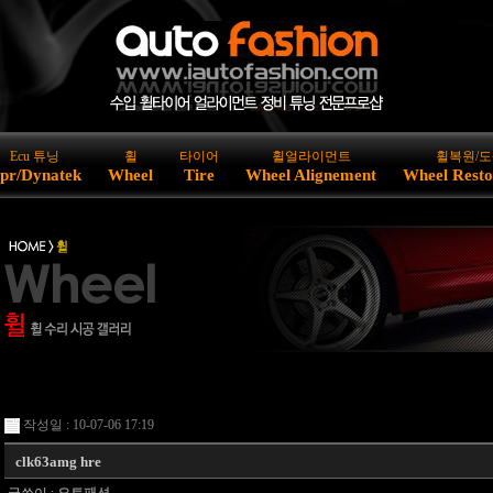
Ecu 튜닝
휠
타이어
휠얼라이먼트
휠복원/도
pr/Dynatek
Wheel
Tire
Wheel Alignement
Wheel Resto
작성일 : 10-07-06 17:19
clk63amg hre