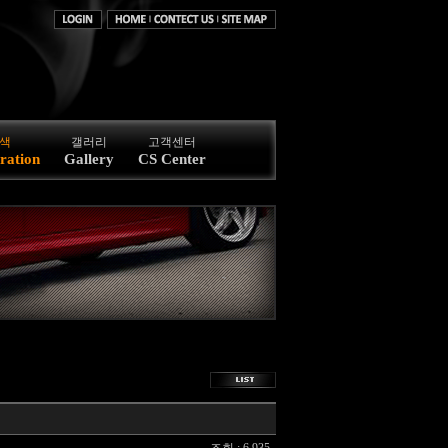
색
갤러리
고객센터
ration
Gallery
CS Center