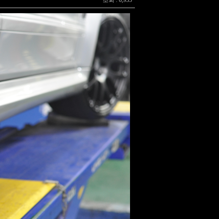
조회 : 6,935