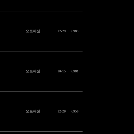
오토패션
12-29
6985
오토패션
10-15
6981
오토패션
12-29
6956