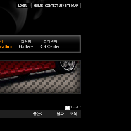
색
갤러리
고객센터
ration
Gallery
CS Center
Total 2
글쓴이
날짜
조회