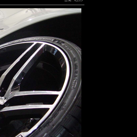
조회 : 6,215