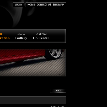
색
갤러리
고객센터
ration
Gallery
CS Center