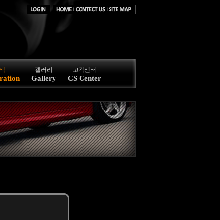
색
갤러리
고객센터
ration
Gallery
CS Center