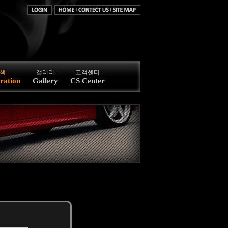
색
갤러리
고객센터
ration
Gallery
CS Center