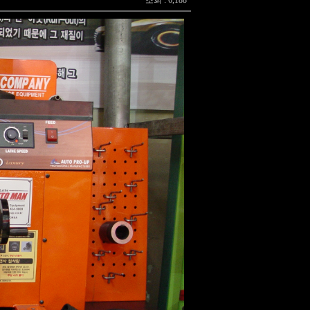
조회 : 6,188