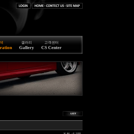
색
갤러리
고객센터
ration
Gallery
CS Center