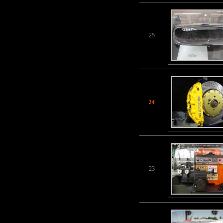
25
24
23