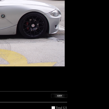
Total 121