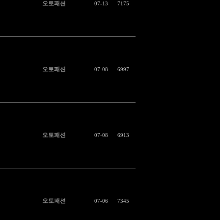
오토패션
07-13
7175
오토패션
07-08
6997
오토패션
07-08
6913
오토패션
07-06
7345