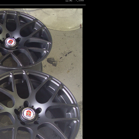
조회 : 7,106