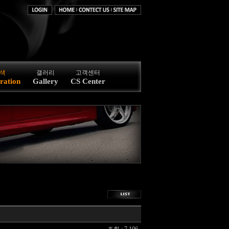
색
갤러리
고객센터
ration
Gallery
CS Center