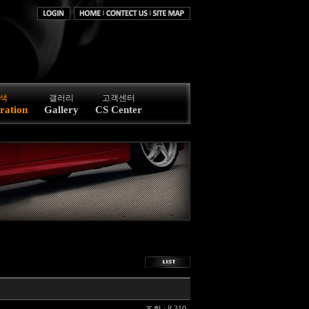
색
갤러리
고객센터
ration
Gallery
CS Center