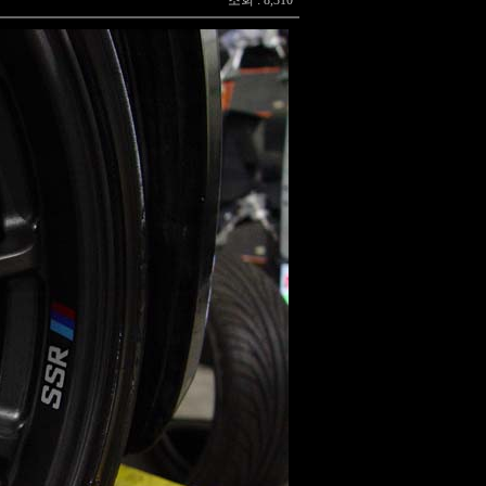
조회 : 8,310